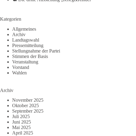
Kategorien
Allgemeines
Archiv
Landtagswahl
Pressemitteilung
Stellungnahme der Partei
Stimmen der Basis
Veranstaltung
Vorstand
Wahlen
Archiv
November 2025
Oktober 2025
September 2025
Juli 2025
Juni 2025
Mai 2025
April 2025