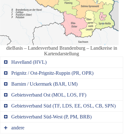
dieBasis – Landesverband Brandenburg – Landkreise in
Kartendarstellung
Havelland (HVL)
Prignitz / Ost-Prignitz-Ruppin (PR, OPR)
Barnim / Uckermark (BAR, UM)
Gebietsverband Ost (MOL, LOS, FF)
Gebietsverband Süd (TF, LDS, EE, OSL, CB, SPN)
Gebietsverband Süd-West (P, PM, BRB)
andere