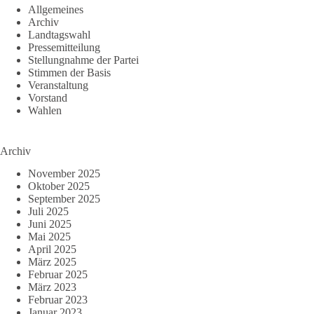
Allgemeines
Archiv
Landtagswahl
Pressemitteilung
Stellungnahme der Partei
Stimmen der Basis
Veranstaltung
Vorstand
Wahlen
Archiv
November 2025
Oktober 2025
September 2025
Juli 2025
Juni 2025
Mai 2025
April 2025
März 2025
Februar 2025
März 2023
Februar 2023
Januar 2023