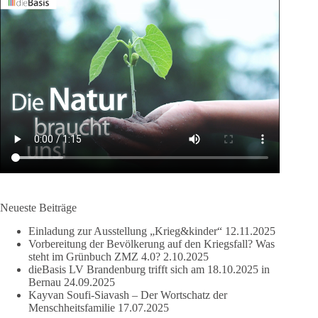
Neueste Beiträge
Einladung zur Ausstellung „Krieg&kinder“
12.11.2025
Vorbereitung der Bevölkerung auf den Kriegsfall? Was
steht im Grünbuch ZMZ 4.0?
2.10.2025
dieBasis LV Brandenburg trifft sich am 18.10.2025 in
Bernau
24.09.2025
Kayvan Soufi-Siavash – Der Wortschatz der
Menschheitsfamilie
17.07.2025