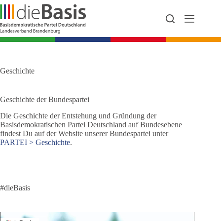
Zum
Inhalt
springen
Geschichte
Geschichte der Bundespartei
Die Geschichte der Entstehung und Gründung der
Basisdemokratischen Partei Deutschland auf Bundesebene
findest Du auf der Website unserer Bundespartei unter
PARTEI > Geschichte
.
#dieBasis