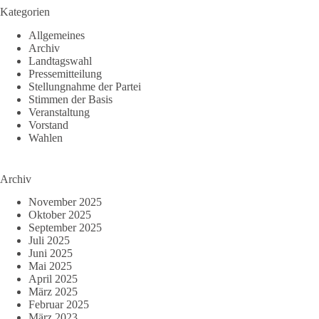
Kategorien
Allgemeines
Archiv
Landtagswahl
Pressemitteilung
Stellungnahme der Partei
Stimmen der Basis
Veranstaltung
Vorstand
Wahlen
Archiv
November 2025
Oktober 2025
September 2025
Juli 2025
Juni 2025
Mai 2025
April 2025
März 2025
Februar 2025
März 2023