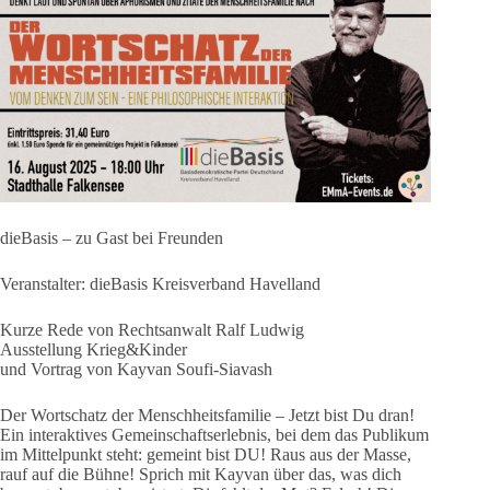
dieBasis – zu Gast bei Freunden
Veranstalter: dieBasis Kreisverband Havelland
Kurze Rede von Rechtsanwalt Ralf Ludwig
Ausstellung Krieg&Kinder
und Vortrag von Kayvan Soufi-Siavash
Der Wortschatz der Menschheitsfamilie – Jetzt bist Du dran!
Ein interaktives Gemeinschaftserlebnis, bei dem das Publikum
im Mittelpunkt steht: gemeint bist DU! Raus aus der Masse,
rauf auf die Bühne! Sprich mit Kayvan über das, was dich